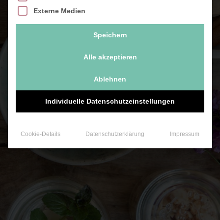
Externe Medien
Speichern
Alle akzeptieren
Ablehnen
Individuelle Datenschutzeinstellungen
Cookie-Details
Datenschutzerklärung
Impressum