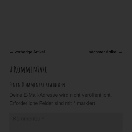
←
vorherige Artikel
nächster Artikel
→
0 Kommentare
Einen Kommentar abschicken
Deine E-Mail-Adresse wird nicht veröffentlicht.
Erforderliche Felder sind mit
*
markiert