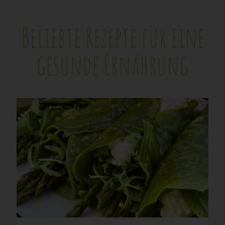
Beliebte Rezepte für eine
gesunde Ernährung