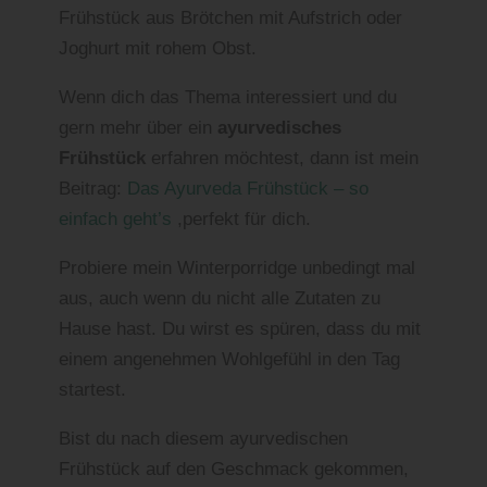
Frühstück aus Brötchen mit Aufstrich oder
Joghurt mit rohem Obst.
Wenn dich das Thema interessiert und du
gern mehr über ein
ayurvedisches
Frühstück
erfahren möchtest, dann ist mein
Beitrag:
Das Ayurveda Frühstück – so
einfach geht’s
,perfekt für dich.
Probiere mein Winterporridge unbedingt mal
aus, auch wenn du nicht alle Zutaten zu
Hause hast. Du wirst es spüren, dass du mit
einem angenehmen Wohlgefühl in den Tag
startest.
Bist du nach diesem ayurvedischen
Frühstück auf den Geschmack gekommen,