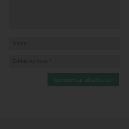
Kommentar abschicken