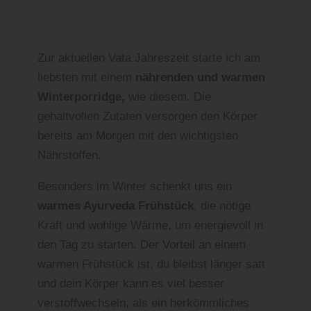
Zur aktuellen Vata Jahreszeit starte ich am
liebsten mit einem
nährenden und warmen
Winterporridge,
wie diesem. Die
gehaltvollen Zutaten versorgen den Körper
bereits am Morgen mit den wichtigsten
Nährstoffen.
Besonders im Winter schenkt uns ein
warmes Ayurveda Frühstück
, die nötige
Kraft und wohlige Wärme, um energievoll in
den Tag zu starten. Der Vorteil an einem
warmen Frühstück ist, du bleibst länger satt
und dein Körper kann es viel besser
verstoffwechseln, als ein herkömmliches