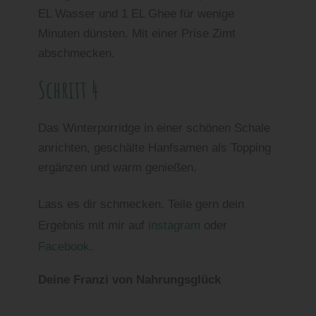
EL Wasser und 1 EL Ghee für wenige
Minuten dünsten. Mit einer Prise Zimt
abschmecken.
Schritt 4
Das Winterporridge in einer schönen Schale
anrichten, geschälte Hanfsamen als Topping
ergänzen und warm genießen.
Lass es dir schmecken. Teile gern dein
Ergebnis mit mir auf
instagram
oder
Facebook
.
Deine Franzi von Nahrungsglück