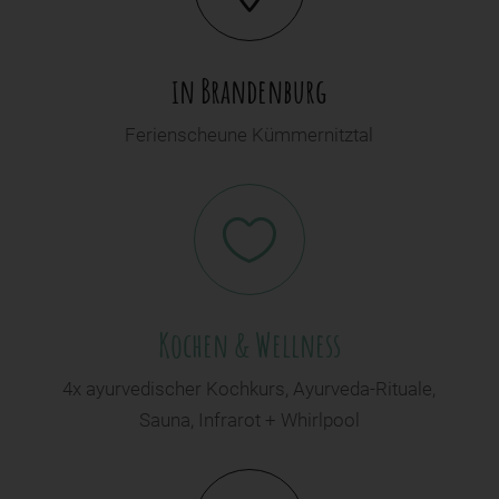
in Brandenburg
Ferienscheune Kümmernitztal

Kochen & Wellness
4x ayurvedischer Kochkurs, Ayurveda-Rituale,
Sauna, Infrarot + Whirlpool