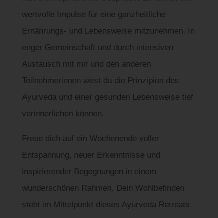
wertvolle Impulse für eine ganzheitliche
Ernährungs- und Lebensweise mitzunehmen. In
enger Gemeinschaft und durch intensiven
Austausch mit mir und den anderen
Teilnehmerinnen wirst du die Prinzipien des
Ayurveda und einer gesunden Lebensweise tief
verinnerlichen können.
Freue dich auf ein Wochenende voller
Entspannung, neuer Erkenntnisse und
inspirierender Begegnungen in einem
wunderschönen Rahmen. Dein Wohlbefinden
steht im Mittelpunkt dieses Ayurveda Retreats