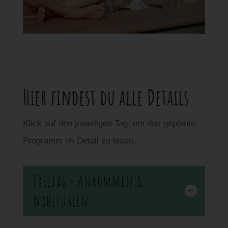
Hier findest du alle Details
Klick auf den jeweiligen Tag, um das geplante
Programm im Detail zu lesen.
Freitag - Ankommen &
Wohlfühlen