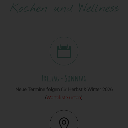
Kochen und Wellness

Freitag - Sonntag
Neue Termine folgen
für
Herbst & Winter 2026
(
Warteliste unten
)
