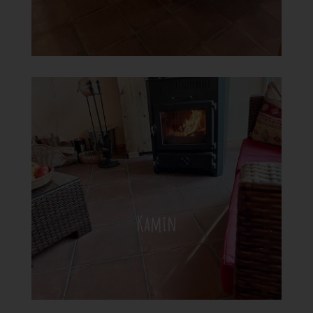
Kamin