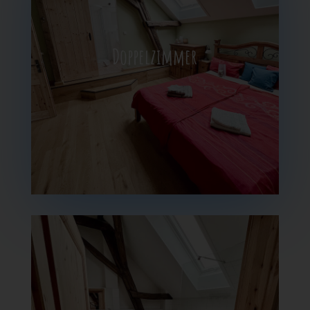
Doppelzimmer