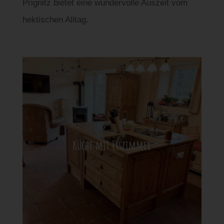
Prignitz bietet eine wundervolle Auszeit vom
hektischen Alltag.
Küche mit Esszimmer