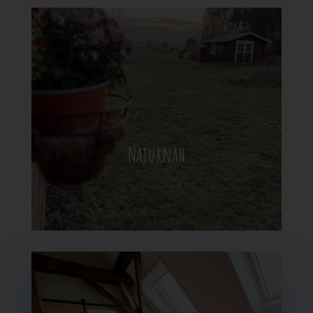
Naturnah