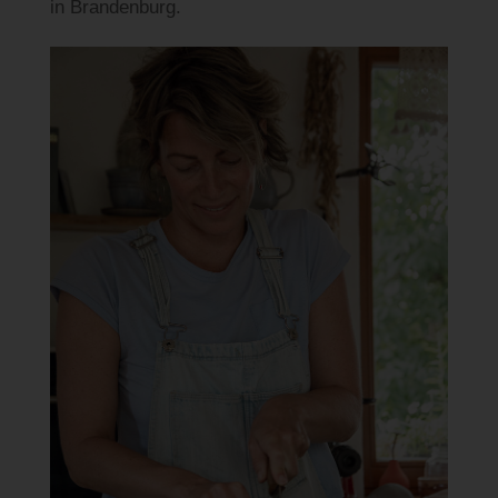
in Brandenburg.