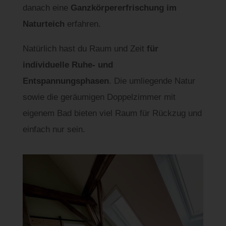
danach eine
Ganzkörpererfrischung im
Naturteich
erfahren.
Natürlich hast du Raum und Zeit
für
individuelle Ruhe- und
Entspannungsphasen
. Die umliegende Natur
sowie die geräumigen Doppelzimmer mit
eigenem Bad bieten viel Raum für Rückzug und
einfach nur sein.