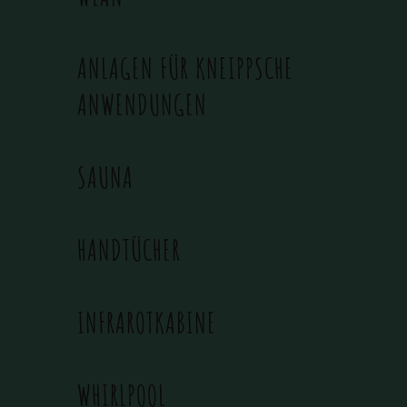
ANLAGEN FÜR KNEIPPSCHE
ANWENDUNGEN
SAUNA
HANDTÜCHER
INFRAROTKABINE
WHIRLPOOL