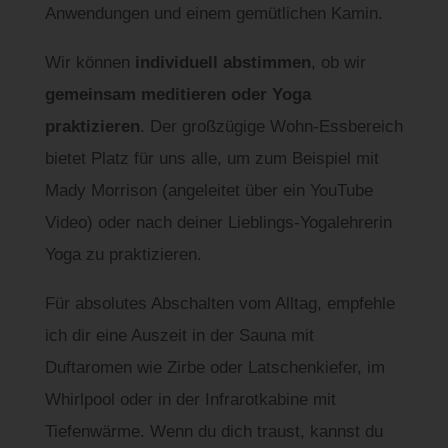
Anwendungen und einem gemütlichen Kamin.
Wir können
individuell abstimmen
, ob wir
gemeinsam meditieren oder Yoga
praktizieren
. Der großzügige Wohn-Essbereich
bietet Platz für uns alle, um zum Beispiel mit
Mady Morrison (angeleitet über ein YouTube
Video) oder nach deiner Lieblings-Yogalehrerin
Yoga zu praktizieren.
Für absolutes Abschalten vom Alltag, empfehle
ich dir eine Auszeit in der Sauna mit
Duftaromen wie Zirbe oder Latschenkiefer, im
Whirlpool oder in der Infrarotkabine mit
Tiefenwärme. Wenn du dich traust, kannst du