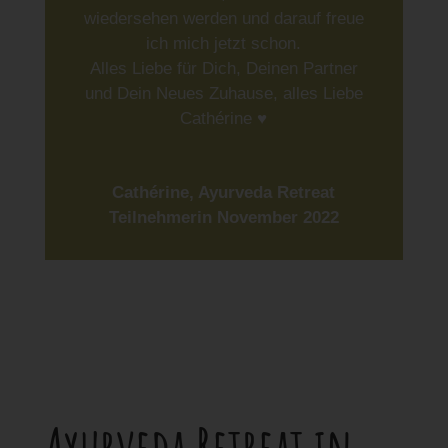
wiedersehen werden und darauf freue
ich mich jetzt schon.
Alles Liebe für Dich, Deinen Partner
und Dein Neues Zuhause, alles Liebe
Cathérine ♥️
Cathérine, Ayurveda Retreat
Teilnehmerin November 2022
Ayurveda Retreat in