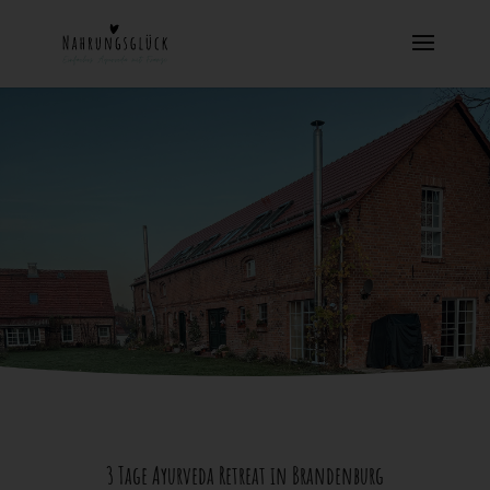
3 Tage Ayurveda Retreat in Brandenburg