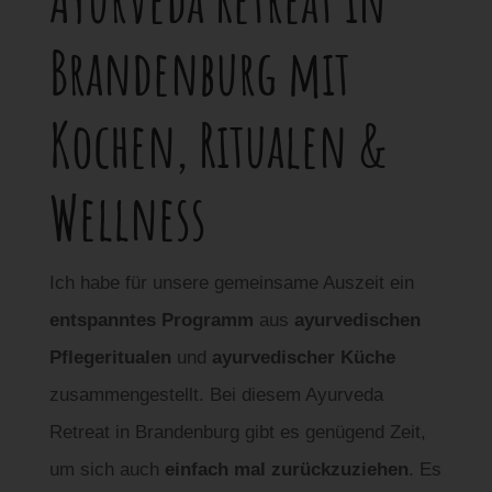
Brandenburg mit
Kochen, Ritualen &
Wellness
Ich habe für unsere gemeinsame Auszeit ein
entspanntes Programm
aus
ayurvedischen
Pflegeritualen
und
ayurvedischer Küche
zusammengestellt. Bei diesem Ayurveda
Retreat in Brandenburg gibt es genügend Zeit,
um sich auch
einfach mal zurückzuziehen
. Es