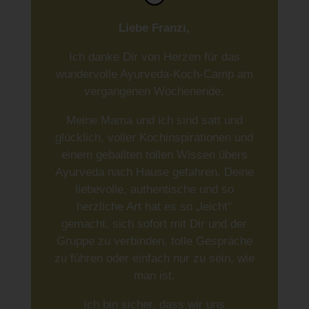
Liebe Franzi,
Ich danke Dir von Herzen für das
wundervolle Ayurveda-Koch-Camp am
vergangenen Wochenende.
Meine Mama und ich sind satt und
glücklich, voller Kochinspirationen und
einem geballten tollen Wissen übers
Ayurveda nach Hause gefahren. Deine
liebevolle, authentische und so
herzliche Art hat es so „leicht“
gemacht, sich sofort mit Dir und der
Gruppe zu verbinden, tolle Gespräche
zu führen oder einfach nur zu sein, wie
man ist.
Ich bin sicher, dass wir uns