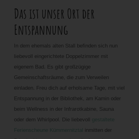
Das ist unser Ort der
Entspannung
In dem ehemals alten Stall befinden sich nun
liebevoll eingerichtete Doppelzimmer mit
eigenem Bad. Es gibt großzügige
Gemeinschaftsräume, die zum Verweilen
einladen. Freu dich auf erholsame Tage, mit viel
Entspannung in der Bibliothek, am Kamin oder
beim Wellness in der Infrarotkabine, Sauna
oder dem Whirlpool. Die liebevoll
gestaltete
Ferienscheune Kümmernitztal
inmitten der