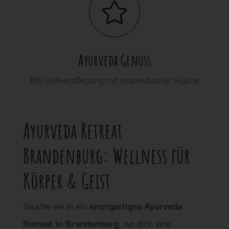

Ayurveda Genuss
Bio-Vollverpflegung mit ayurvedischer Küche
Ayurveda Retreat
Brandenburg: Wellness für
Körper & Geist
Tauche ein in ein
einzigartiges Ayurveda
Retreat in Brandenburg
, wo dich eine