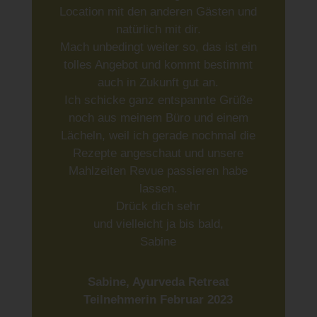
Location mit den anderen Gästen und
natürlich mit dir.
Mach unbedingt weiter so, das ist ein
tolles Angebot und kommt bestimmt
auch in Zukunft gut an.
Ich schicke ganz entspannte Grüße
noch aus meinem Büro und einem
Lächeln, weil ich gerade nochmal die
Rezepte angeschaut und unsere
Mahlzeiten Revue passieren habe
lassen.
Drück dich sehr
und vielleicht ja bis bald,
Sabine
Sabine, Ayurveda Retreat
Teilnehmerin Februar 2023