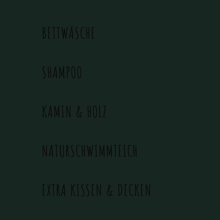
BETTWÄSCHE
SHAMPOO
KAMIN & HOLZ
NATURSCHWIMMTEICH
EXTRA KISSEN & DECKEN