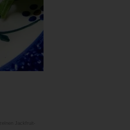
elnen Jackfruit-