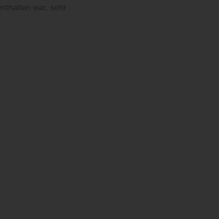
nthalten war, sehr