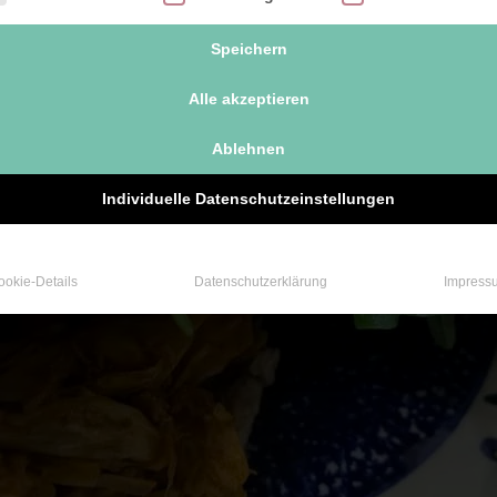
Speichern
Alle akzeptieren
Ablehnen
Individuelle Datenschutzeinstellungen
ookie-Details
Datenschutzerklärung
Impress