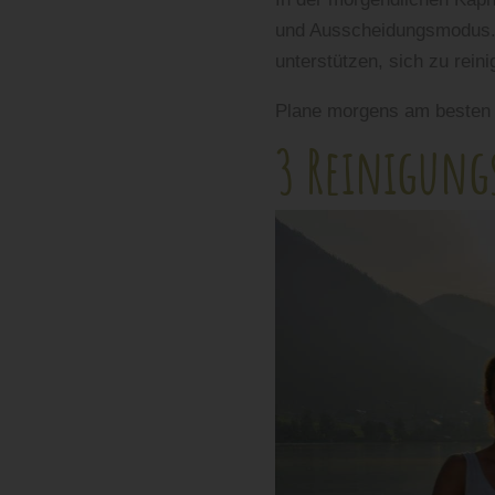
und Ausscheidungsmodus. 
unterstützen, sich zu reini
Plane morgens am besten 
3 Reinigungs