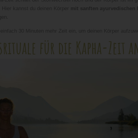
Hier kannst du deinen Körper
mit sanften ayurvedischen 
gen.
einfach 30 Minuten mehr Zeit ein, um deinen Körper aufzuw
rituale für die Kapha-Zeit 