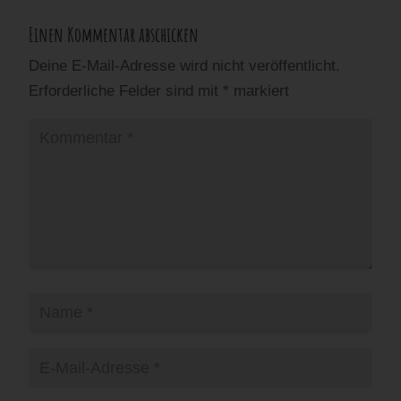
Einen Kommentar abschicken
Deine E-Mail-Adresse wird nicht veröffentlicht.
Erforderliche Felder sind mit
*
markiert