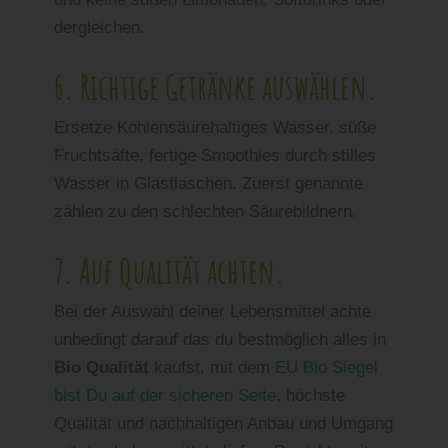
dergleichen.
6. Richtige Getränke auswählen.
Ersetze Kohlensäurehaltiges Wasser, süße
Fruchtsäfte, fertige Smoothies durch stilles
Wasser in Glasflaschen. Zuerst genannte
zählen zu den schlechten Säurebildnern.
7. Auf Qualität achten.
Bei der Auswahl deiner Lebensmittel achte
unbedingt darauf das du bestmöglich alles in
Bio Qualität
kaufst, mit dem
EU Bio Siegel
bist Du auf der sicheren Seite
, höchste
Qualität und nachhaltigen Anbau und Umgang