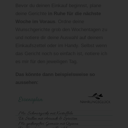
Bevor du deinen Einkauf beginnst, plane
deine Gerichte
in Ruhe für die nächste
Woche im Voraus
. Ordne deine
Wunschgerichte grob den Wochentagen zu
und notiere dir deine Auswahl auf deinem
Einkaufszettel oder im Handy. Selbst wenn
das Gericht noch so einfach ist, notiere ich
es mir für den jeweiligen Tag.
Das könnte dann beispielsweise so
aussehen: