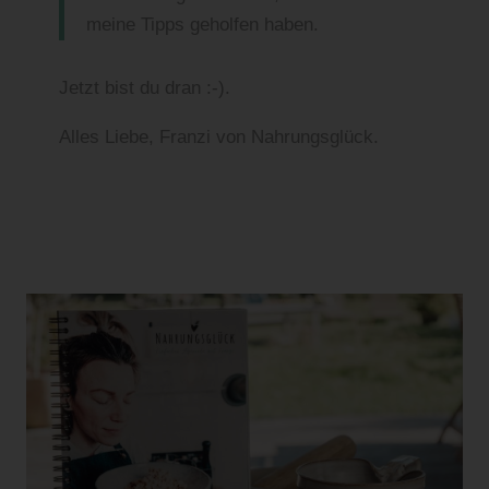
meine Tipps geholfen haben.
Jetzt bist du dran :-).
Alles Liebe, Franzi von Nahrungsglück.