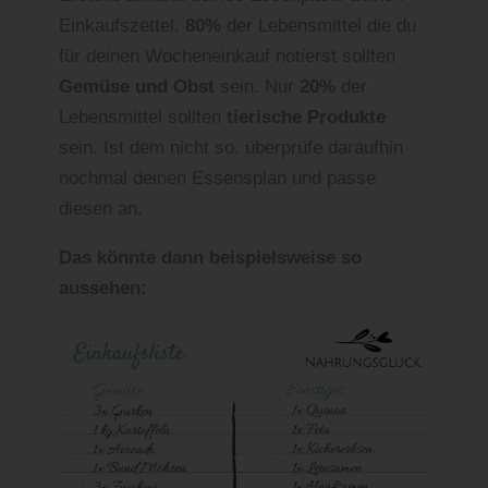
Einkaufszettel.
80%
der Lebensmittel die du
für deinen Wocheneinkauf notierst sollten
Gemüse und Obst
sein. Nur
20%
der
Lebensmittel sollten
tierische Produkte
sein. Ist dem nicht so, überprüfe daraufhin
nochmal deinen Essensplan und passe
diesen an.
Das könnte dann beispielsweise so
aussehen: