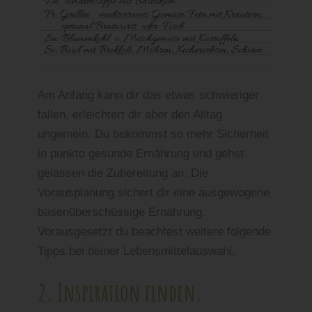
Am Anfang kann dir das etwas schwieriger
fallen, erleichtert dir aber den Alltag
ungemein. Du bekommst so mehr Sicherheit
in punkto gesunde Ernährung und gehst
gelassen die Zubereitung an. Die
Vorausplanung sichert dir eine ausgewogene
basenüberschüssige Ernährung.
Vorausgesetzt du beachtest weitere folgende
Tipps bei deiner Lebensmittelauswahl.
2. Inspiration finden.