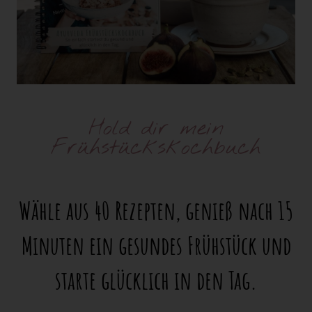
Hold dir mein
Frühstückskochbuch
Wähle aus 40 Rezepten, genieß nach 15
Minuten ein gesundes Frühstück und
starte glücklich in den Tag.