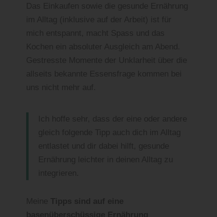
Das Einkaufen sowie die gesunde Ernährung
im Alltag (inklusive auf der Arbeit) ist für
mich entspannt, macht Spass und das
Kochen ein absoluter Ausgleich am Abend.
Gestresste Momente der Unklarheit über die
allseits bekannte Essensfrage kommen bei
uns nicht mehr auf.
Ich hoffe sehr, dass der eine oder andere
gleich folgende Tipp auch dich im Alltag
entlastet und dir dabei hilft, gesunde
Ernährung leichter in deinen Alltag zu
integrieren.
Meine
Tipps sind auf eine
basenüberschüssige Ernährung