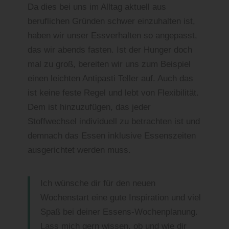
Da dies bei uns im Alltag aktuell aus
beruflichen Gründen schwer einzuhalten ist,
haben wir unser Essverhalten so angepasst,
das wir abends fasten. Ist der Hunger doch
mal zu groß, bereiten wir uns zum Beispiel
einen leichten Antipasti Teller auf. Auch das
ist keine feste Regel und lebt von Flexibilität.
Dem ist hinzuzufügen, das jeder
Stoffwechsel individuell zu betrachten ist und
demnach das Essen inklusive Essenszeiten
ausgerichtet werden muss.
Ich wünsche dir für den neuen
Wochenstart eine gute Inspiration und viel
Spaß bei deiner Essens-Wochenplanung.
Lass mich gern wissen, ob und wie dir