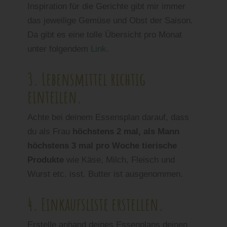
Inspiration für die Gerichte gibt mir immer
das jeweilige Gemüse und Obst der Saison.
Da gibt es eine tolle Übersicht pro Monat
unter folgendem
Link
.
3. Lebensmittel richtig
einteilen.
Achte bei deinem Essensplan darauf, dass
du als Frau
höchstens 2 mal, als Mann
höchstens 3 mal pro Woche tierische
Produkte
wie Käse, Milch, Fleisch und
Wurst etc. isst. Butter ist ausgenommen.
4. Einkaufsliste erstellen.
Erstelle anhand deines Essenplans deinen