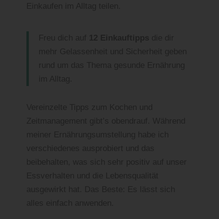
Einkaufen im Alltag teilen.
Freu dich auf
12 Einkauftipps
die dir
mehr Gelassenheit und Sicherheit geben
rund um das Thema gesunde Ernährung
im Alltag.
Vereinzelte Tipps zum Kochen und
Zeitmanagement gibt’s obendrauf. Während
meiner Ernährungsumstellung habe ich
verschiedenes ausprobiert und das
beibehalten, was sich sehr positiv auf unser
Essverhalten und die Lebensqualität
ausgewirkt hat. Das Beste: Es lässt sich
alles einfach anwenden.