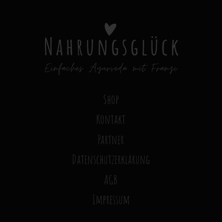
Shop
Kontakt
Partner
Datenschutzerklärung
AGB
Impressum