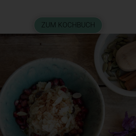
ZUM KOCHBUCH