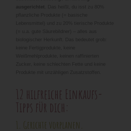
ausgerichtet
. Das heißt, du isst zu 80%
pflanzliche Produkte (= basische
Lebensmittel) und zu 20% tierische Produkte
(= u.a. gute Säurebildner) – alles aus
biologischer Herkunft. Das bedeutet grob:
keine Fertigprodukte, keine
Weißmehlprodukte, keinen raffinierten
Zucker, keine schlechten Fette und keine
Produkte mit unzähligen Zusatzstoffen.
12 hilfreiche Einkaufs-
Tipps für dich:
1. Gerichte vorplanen.