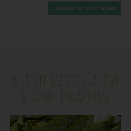
Kommentar abschicken
Beliebte Rezepte für eine
gesunde Ernährung