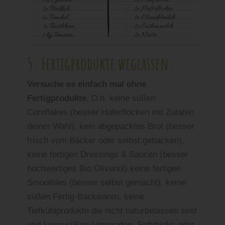
5. Fertigprodukte weglassen.
Versuche es einfach mal ohne
Fertigprodukte
. D.h. keine süßen
Cornflakes (besser Haferflocken mit Zutaten
deiner Wahl), kein abgepacktes Brot (besser
frisch vom Bäcker oder selbst gebacken),
keine fertigen Dressings & Saucen (besser
hochwertiges Bio Olivenöl) keine fertigen
Smoothies (besser selbst gemacht), keine
süßen Fertig-Backwaren, keine
Tiefkühlprodukte die nicht naturbelassen sind
und keine süßen Limonaden, Softdrinks oder