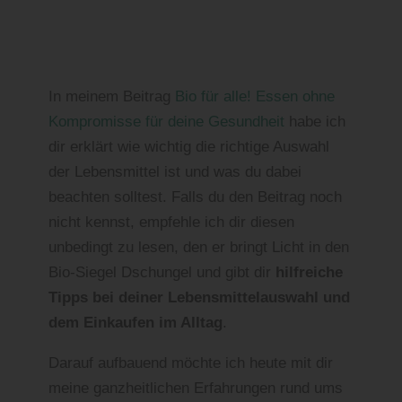
In meinem Beitrag
Bio für alle! Essen ohne
Kompromisse für deine Gesundheit
habe ich
dir erklärt wie wichtig die richtige Auswahl
der Lebensmittel ist und was du dabei
beachten solltest. Falls du den Beitrag noch
nicht kennst, empfehle ich dir diesen
unbedingt zu lesen, den er bringt Licht in den
Bio-Siegel Dschungel und gibt dir
hilfreiche
Tipps bei deiner Lebensmittelauswahl und
dem Einkaufen im Alltag
.
Darauf aufbauend möchte ich heute mit dir
meine ganzheitlichen Erfahrungen rund ums