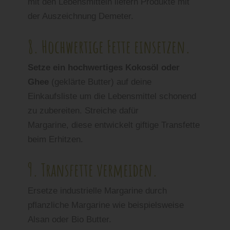
mit den Lebensmitteln liefern Produkte mit
der Auszeichnung Demeter.
8. Hochwertige Fette einsetzen.
Setze ein hochwertiges Kokosöl oder
Ghee
(geklärte Butter) auf deine
Einkaufsliste um die Lebensmittel schonend
zu zubereiten. Streiche dafür
Margarine, diese entwickelt giftige Transfette
beim Erhitzen.
9. Transfette vermeiden.
Ersetze industrielle Margarine durch
pflanzliche Margarine wie beispielsweise
Alsan oder Bio Butter.