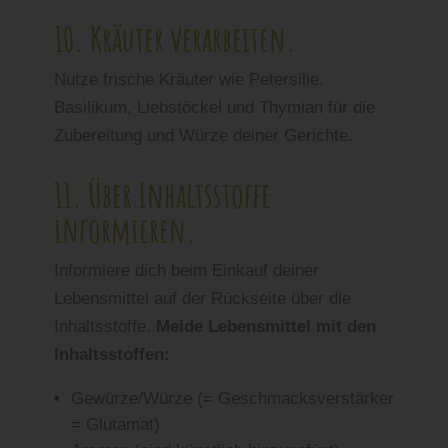
10. Kräuter verarbeiten.
Nutze frische Kräuter wie Petersilie,
Basilikum, Liebstöckel und Thymian für die
Zubereitung und Würze deiner Gerichte.
11. Über Inhaltsstoffe
informieren.
Informiere dich beim Einkauf deiner
Lebensmittel auf der Rückseite über die
Inhaltsstoffe.
Meide Lebensmittel mit den
Inhaltsstoffen:
Gewürze/Würze (= Geschmacksverstärker
= Glutamat)