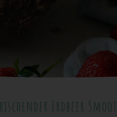
frischender Erdbeer Smoot