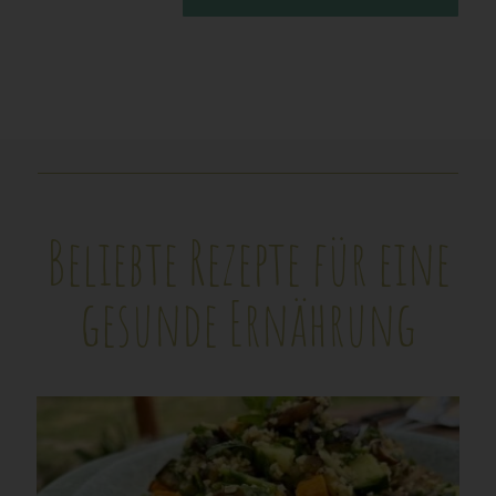
Beliebte Rezepte für eine
gesunde Ernährung