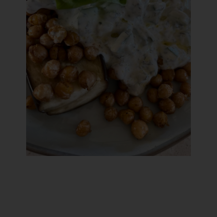
Schritt für Schritt Anleitung