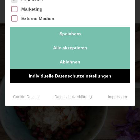
Marketing
ZUM KOCHBUCH
Externe Medien
Speichern
Alle akzeptieren
Ablehnen
Individuelle Datenschutzeinstellungen
Cookie-Details
Datenschutzerklärung
Impressum