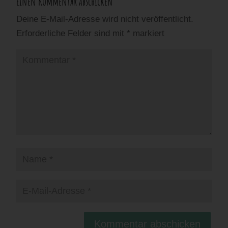
Einen Kommentar abschicken
Deine E-Mail-Adresse wird nicht veröffentlicht.
Erforderliche Felder sind mit
*
markiert
Kommentar abschicken