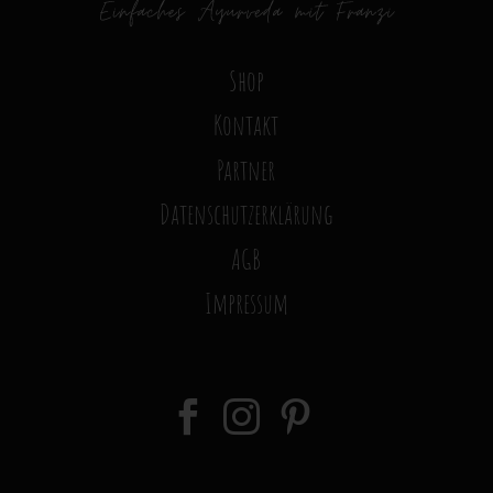
Shop
Kontakt
Partner
Datenschutzerklärung
AGB
Impressum


