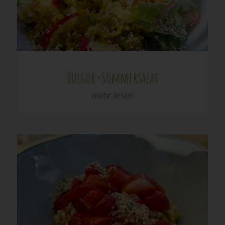
Bulgur-Sommersalat
mehr lesen