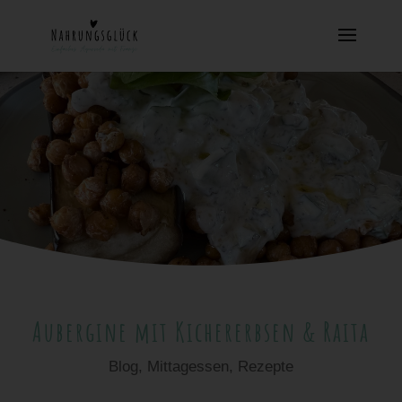
Aubergine mit Kichererbsen & Raita
Blog
,
Mittagessen
,
Rezepte