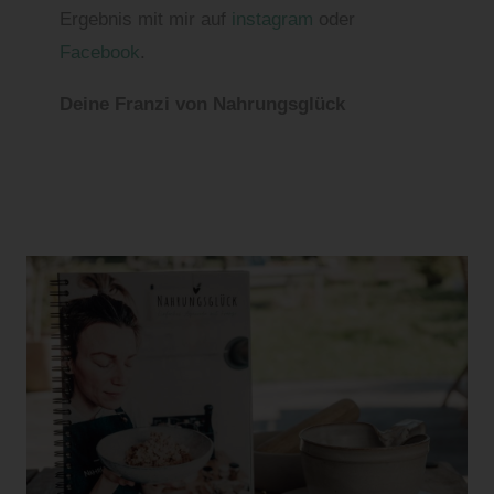
Ergebnis mit mir auf
instagram
oder
Facebook
.
Deine Franzi von Nahrungsglück