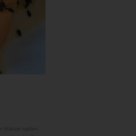
er Wasser spülen