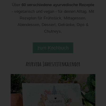
Über
60 verschiedene ayurvedische Rezepte
- vegetarisch und vegan - für deinen Alltag. Mit
Rezepten für Frühstück, Mittagessen,
Abendessen, Dessert, Getränke, Dips &
Chutneys.
zum Kochbuch
Ayurveda Jahreszeitenkalender