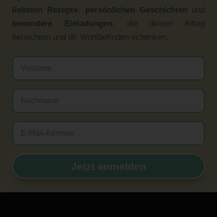
liebsten Rezepte
,
persönlichen Geschichten
und
besondere Einladungen
, die deinen Alltag
bereichern und dir Wohlbefinden schenken.
Jetzt anmelden