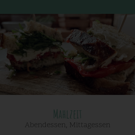
Mahlzeit
Abendessen, Mittagessen