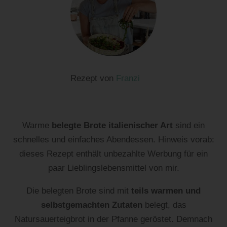
Rezept von
Franzi
Warme
belegte Brote italienischer Art
sind ein
schnelles und einfaches Abendessen. Hinweis vorab:
dieses Rezept enthält unbezahlte Werbung für ein
paar Lieblingslebensmittel von mir.
Die belegten Brote sind mit
teils warmen und
selbstgemachten Zutaten
belegt, das
Natursauerteigbrot in der Pfanne geröstet. Demnach