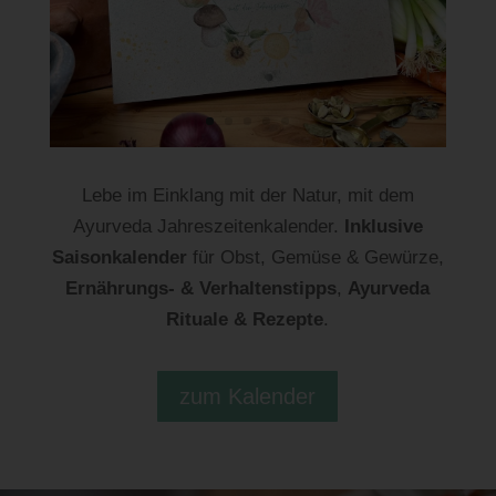
Lebe im Einklang mit der Natur, mit dem
Ayurveda Jahreszeitenkalender.
Inklusive
Saisonkalender
für Obst, Gemüse & Gewürze,
Ernährungs- & Verhaltenstipps
,
Ayurveda
Rituale & Rezepte
.
zum Kalender