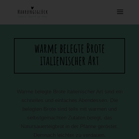
warme belegte Brote
italienischer Art
Warme belegte Brote italienischer Art sind ein
schnelles und einfaches Abendessen. Die
belegten Brote sind teils mit warmen und
selbstgemachten Zutaten belegt, das
Natursauerteigbrot in der Pfanne geröstet.
Demnach leichter zu verdauen.