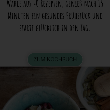
Wähle aus 40 Rezepten, genieß nach 15
Minuten ein gesundes Frühstück und
starte glücklich in den Tag.
ZUM KOCHBUCH