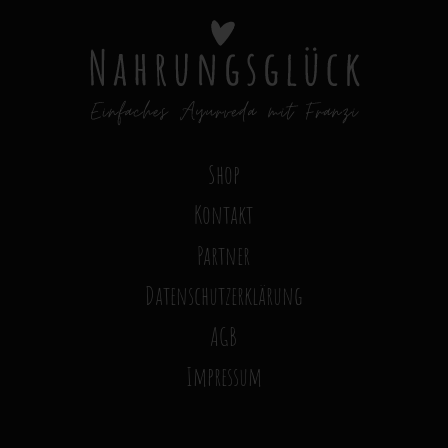
Shop
Kontakt
Partner
Datenschutzerklärung
AGB
Impressum