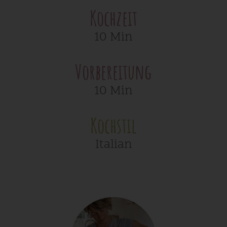
Kochzeit
10 Min
Vorbereitung
10 Min
Kochstil
Italian