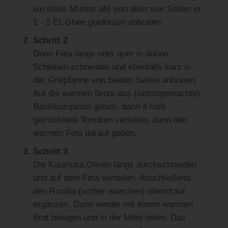
ein tolles Muster ab) von allen vier Seiten in
1 - 2 EL Ghee goldbraun anbraten.
Schritt 2
Denn Feta längs oder quer in dünne
Scheiben schneiden und ebenfalls kurz in
der Grillpfanne von beiden Seiten anbraten.
Auf die warmen Brote das (selbstgemachte)
Basilikumpesto geben, dann 4 halb
getrocknete Tomaten verteilen, dann den
warmen Feta darauf geben.
Schritt 3
Die Kalamata Oliven längs durchschneiden
und auf dem Feta verteilen. Abschließend
den Rucola (vorher waschen) obendrauf
ergänzen. Dann wieder mit einem warmen
Brot belegen und in der Mitte teilen. Das