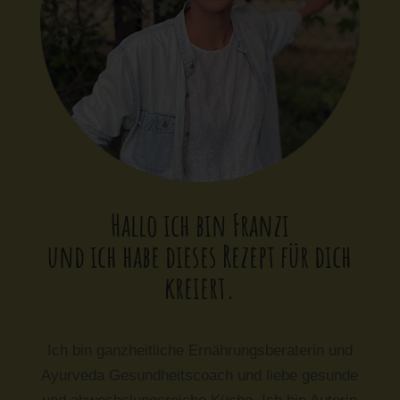
Hallo ich bin Franzi
und ich habe dieses Rezept für dich
kreiert.
Ich bin ganzheitliche Ernährungsberaterin und
Ayurveda Gesundheitscoach und liebe gesunde