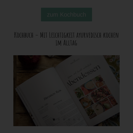
zum Kochbuch
Kochbuch – Mit Leichtigkeit ayurvedisch kochen
im Alltag