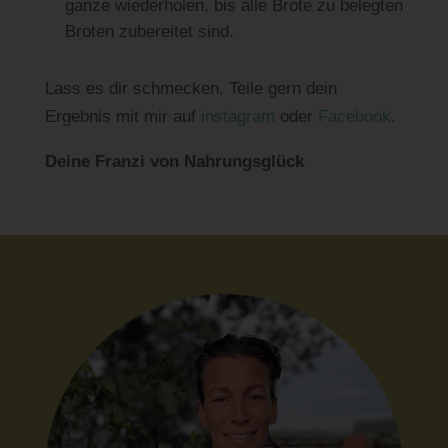
ganze wiederholen, bis alle Brote zu belegten
Broten zubereitet sind.
Lass es dir schmecken. Teile gern dein
Ergebnis mit mir auf
instagram
oder
Facebook
.
Deine Franzi von Nahrungsglück