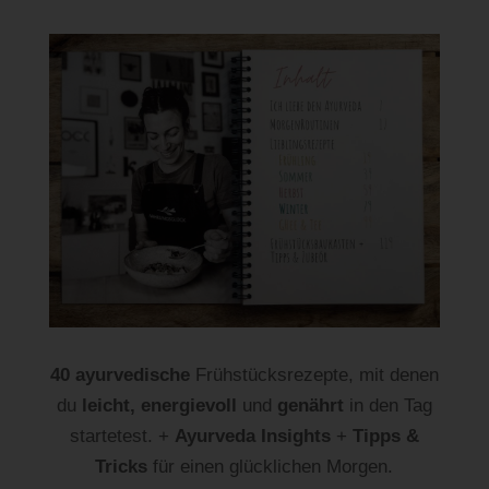
40 ayurvedische
Frühstücksrezepte, mit denen
du
leicht, energievoll
und
genährt
in den Tag
startetest. +
Ayurveda Insights
+
Tipps &
Tricks
für einen glücklichen Morgen.