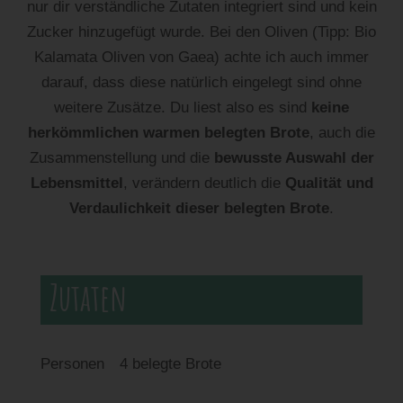
nur dir verständliche Zutaten integriert sind und kein
Zucker hinzugefügt wurde. Bei den Oliven (Tipp: Bio
Kalamata Oliven von Gaea) achte ich auch immer
darauf, dass diese natürlich eingelegt sind ohne
weitere Zusätze. Du liest also es sind
keine
herkömmlichen warmen belegten Brote
, auch die
Zusammenstellung und die
bewusste Auswahl der
Lebensmittel
, verändern deutlich die
Qualität und
Verdaulichkeit dieser belegten Brote
.
Zutaten
Personen
4 belegte Brote