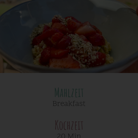
Mahlzeit
Breakfast
Kochzeit
20 Min