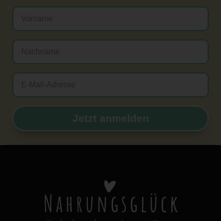
Jetzt anmelden