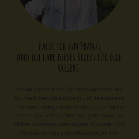
Hallo ich bin Franzi
und ich habe dieses Rezept für dich
kreiert.
Ich bin ganzheitliche Ernährungsberaterin und
Ayurveda Gesundheitscoach und liebe gesunde
und abwechslungsreiche Küche. Ich bin Autorin
zweier Ayurveda Kochbücher, gebe Ayurveda
Online Kochkurse, veranstaltete Ayurveda Koch
Retreats und begleitete Menschen bei ihrer