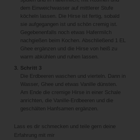
dem Einweichwasser auf mittlerer Stufe
köcheln lassen. Die Hirse ist fertig, sobald
sie aufgegangen ist und schön cremig ist.
Gegebenenfalls noch etwas Hafermilch
nachgießen beim Kochen. Abschließend 1 EL
Ghee ergänzen und die Hirse von heiß zu
warm abkühlen und ruhen lassen.
Schritt 3
Die Erdbeeren waschen und vierteln. Dann in
Wasser, Ghee und etwas Vanille dünsten.
Am Ende die cremige Hirse in einer Schale
anrichten, die Vanille-Erdbeeren und die
geschälten Hanfsamen ergänzen.
Lass es dir schmecken und teile gern deine
Erfahrung mit mir