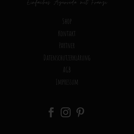
Shop
Kontakt
Partner
Datenschutzerklärung
AGB
Impressum


