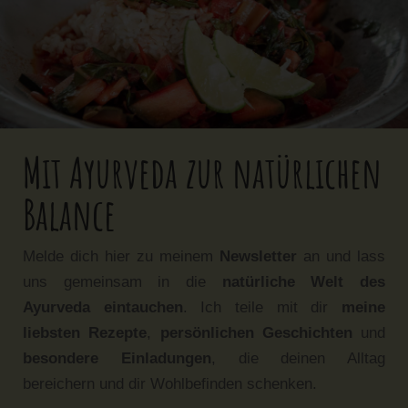
Mit Ayurveda zur natürlichen
Balance
Melde dich hier zu meinem
Newsletter
an und lass
uns gemeinsam in die
natürliche Welt des
Ayurveda eintauchen
. Ich teile mit dir
meine
liebsten Rezepte
,
persönlichen Geschichten
und
besondere Einladungen
, die deinen Alltag
bereichern und dir Wohlbefinden schenken.