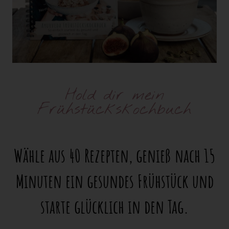
Hold dir mein
Frühstückskochbuch
Wähle aus 40 Rezepten, genieß nach 15
Minuten ein gesundes Frühstück und
starte glücklich in den Tag.