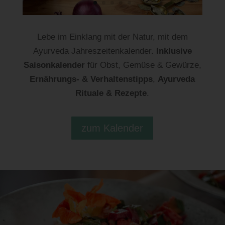
Lebe im Einklang mit der Natur, mit dem
Ayurveda Jahreszeitenkalender.
Inklusive
Saisonkalender
für Obst, Gemüse & Gewürze,
Ernährungs- & Verhaltenstipps
,
Ayurveda
Rituale & Rezepte
.
zum Kalender