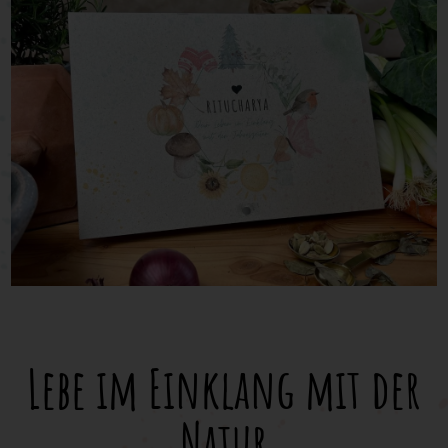
Ayurveda Grillkochkurs
Lebe im Einklang mit der
Natur