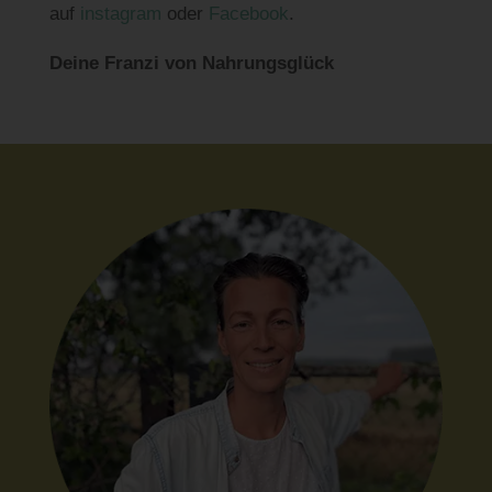
auf
instagram
oder
Facebook
.
Deine Franzi von Nahrungsglück