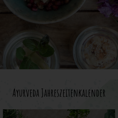
Ayurveda Jahreszeitenkalender