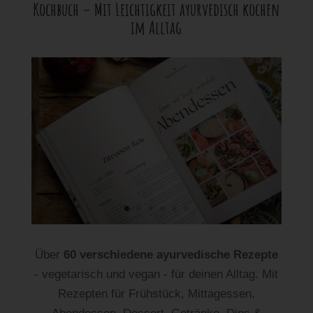
Kochbuch – Mit Leichtigkeit ayurvedisch kochen
im Alltag
Über
60 verschiedene ayurvedische Rezepte
- vegetarisch und vegan - für deinen Alltag. Mit
Rezepten für Frühstück, Mittagessen,