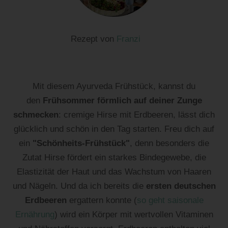
Rezept von
Franzi
Mit diesem Ayurveda Frühstück, kannst du
den
Frühsommer förmlich auf deiner Zunge
schmecken
: cremige Hirse mit Erdbeeren, lässt dich
glücklich und schön in den Tag starten. Freu dich auf
ein
"Schönheits-Frühstück"
, denn besonders die
Zutat Hirse fördert ein starkes Bindegewebe, die
Elastizität der Haut und das Wachstum von Haaren
und Nägeln. Und da ich bereits die
ersten deutschen
Erdbeeren
ergattern konnte (
so geht saisonale
Ernährung
) wird ein Körper mit wertvollen Vitaminen