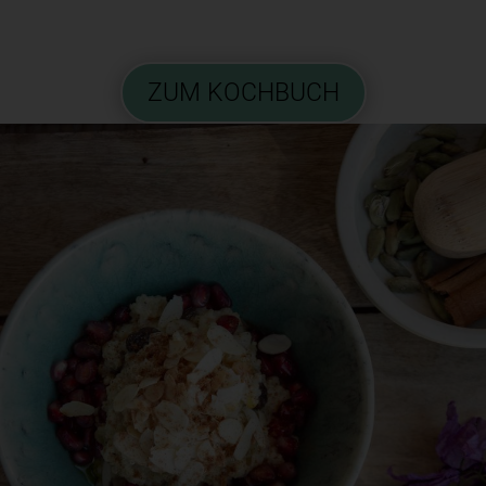
ZUM KOCHBUCH