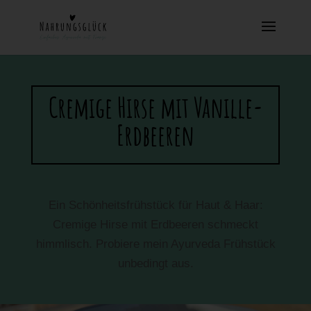
Cremige Hirse mit Vanille-
Erdbeeren
Ein Schönheitsfrühstück für Haut & Haar:
Cremige Hirse mit Erdbeeren schmeckt
himmlisch. Probiere mein Ayurveda Frühstück
unbedingt aus.